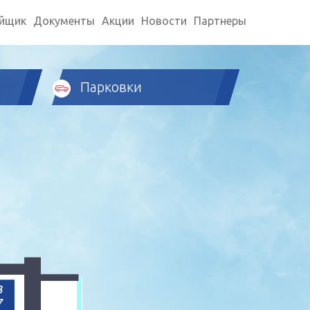
ойщик
Документы
Акции
Новости
Партнеры
Парковки