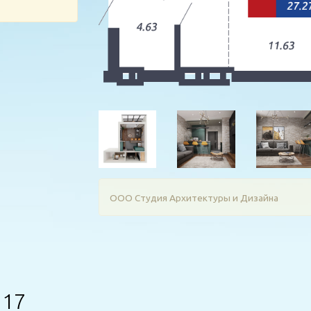
ООО Студия Архитектуры и Дизайна
 17