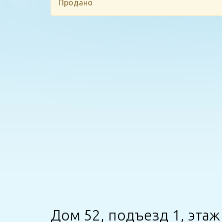
Продано
Дом 52, подъезд 1, этаж