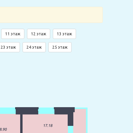
11 этаж
12 этаж
13 этаж
23 этаж
24 этаж
25 этаж