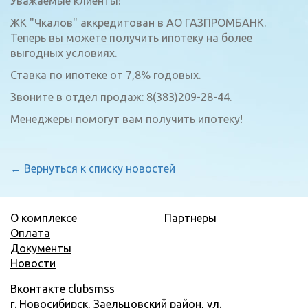
Уважаемые клиенты!
ЖК "Чкалов" аккредитован в АО ГАЗПРОМБАНК.
Теперь вы можете получить ипотеку на более
выгодных условиях.
Ставка по ипотеке от 7,8% годовых.
Звоните в отдел продаж: 8(383)209-28-44.
Менеджеры помогут вам получить ипотеку!
← Вернуться к списку новостей
О комплексе
Партнеры
Оплата
Документы
Новости
Вконтакте
clubsmss
г. Новосибирск, Заельцовский район, ул.