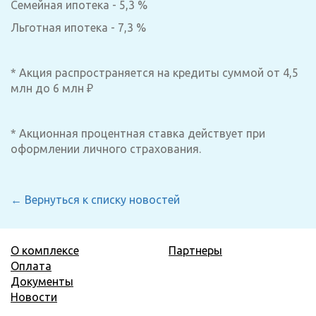
Семейная ипотека - 5,3 %
Льготная ипотека - 7,3 %
* Акция распространяется на кредиты суммой от 4,5
млн до 6 млн ₽
* Акционная процентная ставка действует при
оформлении личного страхования.
← Вернуться к списку новостей
О комплексе
Партнеры
Оплата
Документы
Новости