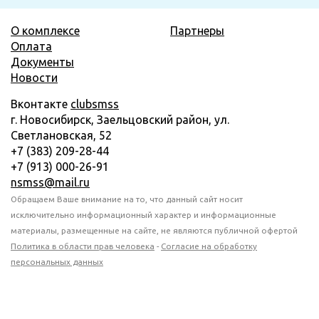
О комплексе
Партнеры
Оплата
Документы
Новости
Вконтакте
clubsmss
г. Новосибирск, Заельцовский район, ул.
Светлановская, 52
+7 (383) 209-28-44
+7 (913) 000-26-91
nsmss@mail.ru
Обращаем Ваше внимание на то, что данный сайт носит
исключительно информационный характер и информационные
материалы, размещенные на сайте, не являются публичной офертой
Политика в области прав человека
-
Согласие на обработку
персональных данных