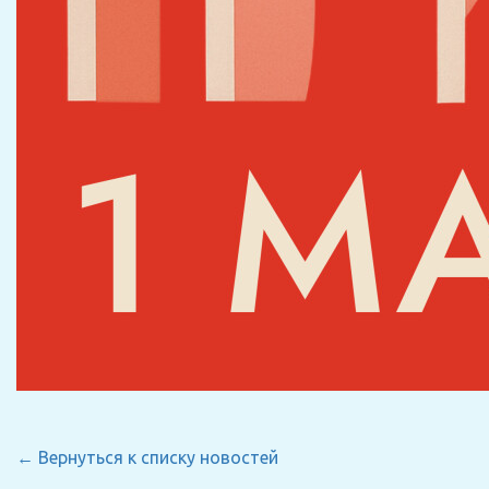
← Вернуться к списку новостей