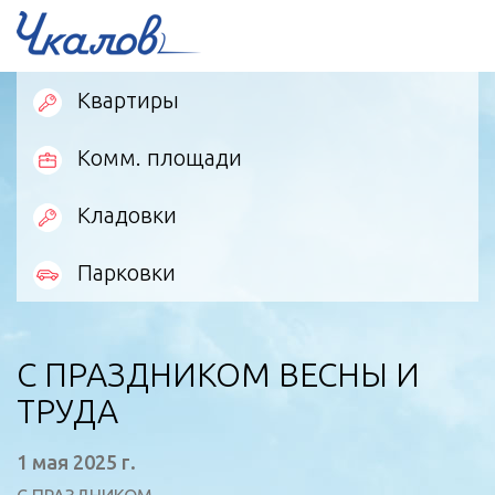
Квартиры
Комм. площади
Кладовки
Парковки
С ПРАЗДНИКОМ ВЕСНЫ И
ТРУДА
1 мая 2025 г.