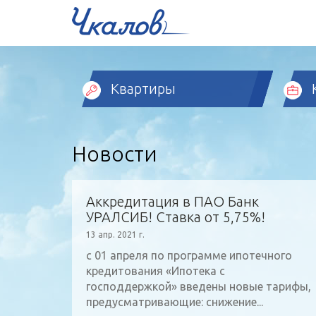
Квартиры
Новости
Аккредитация в ПАО Банк
УРАЛСИБ! Ставка от 5,75%!
13 апр. 2021 г.
с 01 апреля по программе ипотечного
кредитования «Ипотека с
господдержкой» введены новые тарифы,
предусматривающие: снижение...