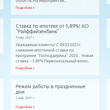
области. На мероприятии...
Подробнее »
Ставка по ипотеке от 5,89%! АО
"Райффайзенбанк"
9 мар. 2021 г.
Уважаемые клиенты! С 09.03.2021г.
снижение ипотечной ставки по
программе "Господдержка" 2020. Новая
ставка – 5.89% Первоначальный взнос...
Подробнее »
Режим работы в праздничные
дни
5 мар. 2021 г.
Подробнее »