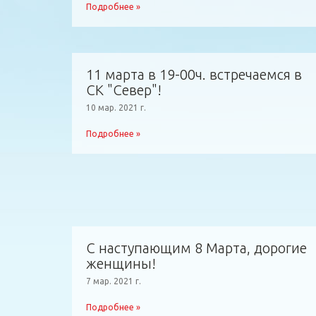
Подробнее »
11 марта в 19-00ч. встречаемся в
СК "Север"!
10 мар. 2021 г.
Подробнее »
С наступающим 8 Марта, дорогие
женщины!
7 мар. 2021 г.
Подробнее »