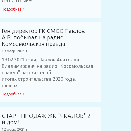
бесплатный!!!
Подробнее »
Ген директор ГК СМСС Павлов
А.В. побывал на радио
Комсомольская правда
19 февр. 2021 г.
19.02.2021 года, Павлов Анатолий
Владимирович на радио "Косомольская
правда" рассказал об
итогах строительства 2020 года,
планах...
Подробнее »
СТАРТ ПРОДАЖ ЖК "ЧКАЛОВ" 2-
й дом!
12 февр. 2021 г.