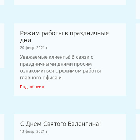
Режим работы в праздничные
дни
20 февр. 2021 г.
Уважаемые клиенты! В связи с
праздничными днями просим
ознакомиться с режимом работы
главного офиса и...
Подробнее »
С Днем Святого Валентина!
13 февр. 2021 г.