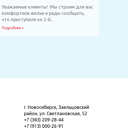
Уважаемые клиенты! Мы строим для вас
комфортное жилье и рады сообщить,
что приступили ко 2-й...
Подробнее »
г. Новосибирск, Заельцовский
район, ул. Светлановская, 52
+7 (383) 209-28-44
+7 (913) 000-26-91