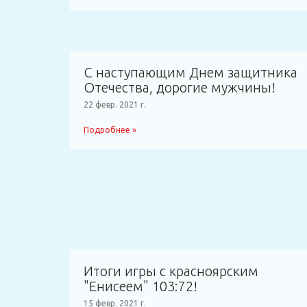
С наступающим Днем защитника
Отечества, дорогие мужчины!
22 февр. 2021 г.
Подробнее »
Итоги игры с красноярским
"Енисеем" 103:72!
15 февр. 2021 г.