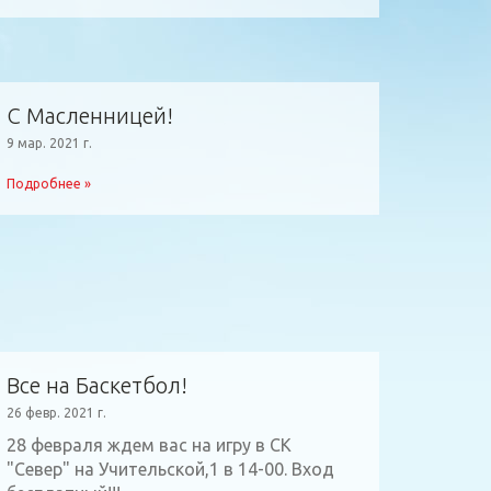
С Масленницей!
9 мар. 2021 г.
Подробнее »
Все на Баскетбол!
26 февр. 2021 г.
28 февраля ждем вас на игру в СК
"Север" на Учительской,1 в 14-00. Вход